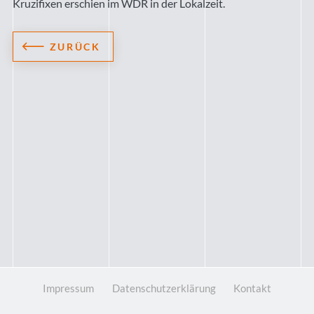
Kruzifixen erschien im WDR in der Lokalzeit.
ZURÜCK
Impressum
Datenschutzerklärung
Kontakt