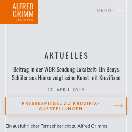
ALFRED
MENÜ
GRIMM
KÜNSTLER
AKTUELLES
Beitrag in der WDR-Sendung Lokalzeit: Ein Beuys-
Schüler aus Hünxe zeigt seine Kunst mit Kruzifixen
17. APRIL 2019
PRESSESPIEGEL ZU KRUZIFIX-
AUSSTELLUNGEN
Ein ausführlicher Fernsehbericht zu Alfred Grimms