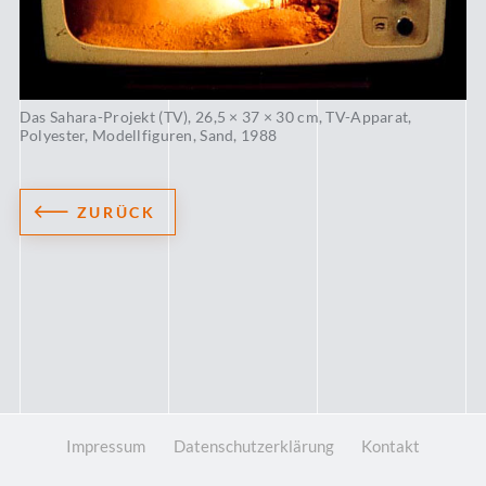
Das Sahara-Projekt (TV), 26,5 × 37 × 30 cm, TV-Apparat,
Polyester, Modellfiguren, Sand, 1988
ZURÜCK
Impressum
Datenschutzerklärung
Kontakt