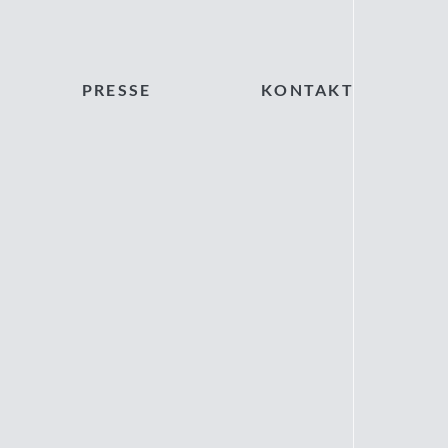
PRESSE
KONTAKT