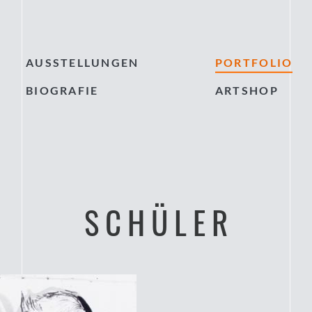
AUSSTELLUNGEN
PORTFOLIO
BIOGRAFIE
ARTSHOP
SCHÜLER