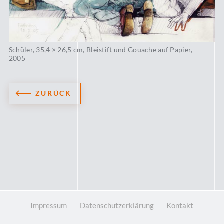
Schüler, 35,4 × 26,5 cm, Bleistift und Gouache auf Papier,
2005
ZURÜCK
Impressum
Datenschutzerklärung
Kontakt