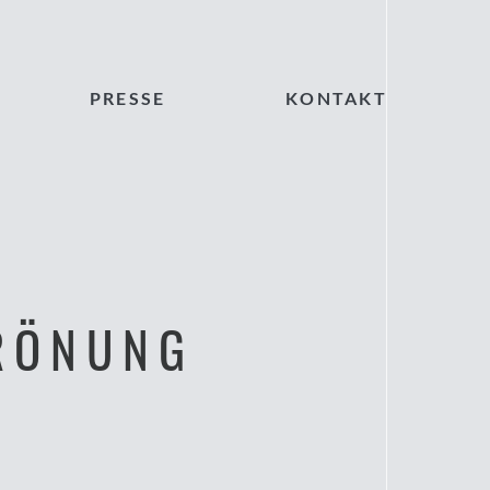
PRESSE
KONTAKT
RÖNUNG