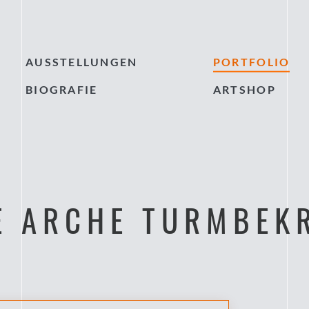
AUSSTELLUNGEN
PORTFOLIO
BIOGRAFIE
ARTSHOP
E ARCHE TURMBEK