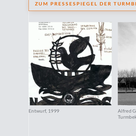
ZUM PRESSESPIEGEL DER TURM
Entwurf, 1999
Alfred 
Turmbek