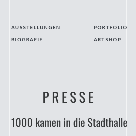
AUSSTELLUNGEN
PORTFOLIO
BIOGRAFIE
ARTSHOP
PRESSE
1000 kamen in die Stadthalle