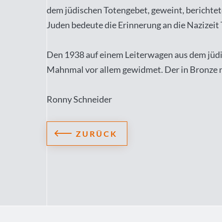
dem jüdischen Totengebet, geweint, berichtet
Juden bedeute die Erinnerung an die Nazizeit
Den 1938 auf einem Leiterwagen aus dem jüdi
Mahnmal vor allem gewidmet. Der in Bronze na
Ronny Schneider
ZURÜCK