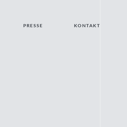
PRESSE
KONTAKT