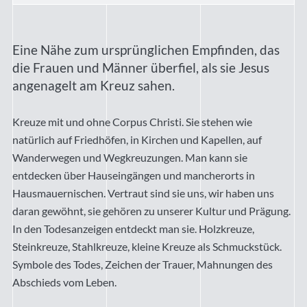
Eine Nähe zum ursprünglichen Empfinden, das
die Frauen und Männer überfiel, als sie Jesus
angenagelt am Kreuz sahen.
Kreuze mit und ohne Corpus Christi. Sie stehen wie
natürlich auf Friedhöfen, in Kirchen und Kapellen, auf
Wanderwegen und Wegkreuzungen. Man kann sie
entdecken über Hauseingängen und mancherorts in
Hausmauernischen. Vertraut sind sie uns, wir haben uns
daran gewöhnt, sie gehören zu unserer Kultur und Prägung.
In den Todesanzeigen entdeckt man sie. Holzkreuze,
Steinkreuze, Stahlkreuze, kleine Kreuze als Schmuckstück.
Symbole des Todes, Zeichen der Trauer, Mahnungen des
Abschieds vom Leben.