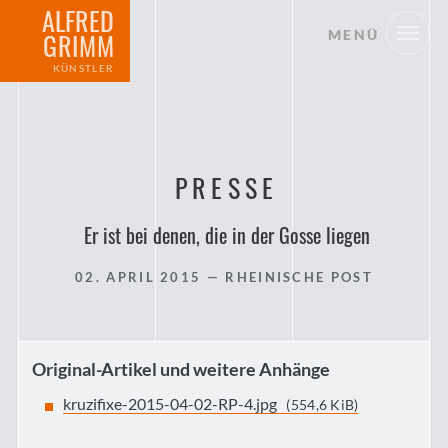
ALFRED
MENÜ
GRIMM
KÜNSTLER
PRESSE
Er ist bei denen, die in der Gosse liegen
02. APRIL 2015
— RHEINISCHE POST
Original-Artikel und weitere Anhänge
kruzifixe-2015-04-02-RP-4.jpg
(554,6 KiB)