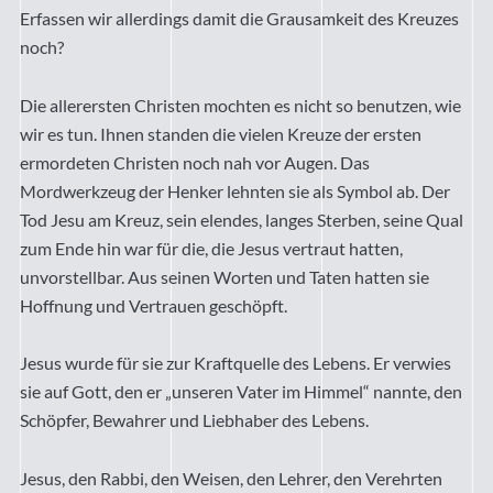
Erfassen wir allerdings damit die Grausamkeit des Kreuzes
noch?
Die allerersten Christen mochten es nicht so benutzen, wie
wir es tun. Ihnen standen die vielen Kreuze der ersten
ermordeten Christen noch nah vor Augen. Das
Mordwerkzeug der Henker lehnten sie als Symbol ab. Der
Tod Jesu am Kreuz, sein elendes, langes Sterben, seine Qual
zum Ende hin war für die, die Jesus vertraut hatten,
unvorstellbar. Aus seinen Worten und Taten hatten sie
Hoffnung und Vertrauen geschöpft.
Jesus wurde für sie zur Kraftquelle des Lebens. Er verwies
sie auf Gott, den er „unseren Vater im Himmel“ nannte, den
Schöpfer, Bewahrer und Liebhaber des Lebens.
Jesus, den Rabbi, den Weisen, den Lehrer, den Verehrten