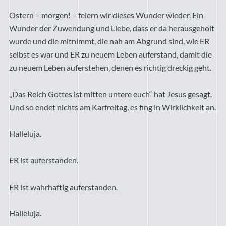
Ostern – morgen! – feiern wir dieses Wunder wieder. Ein
Wunder der Zuwendung und Liebe, dass er da herausgeholt
wurde und die mitnimmt, die nah am Abgrund sind, wie ER
selbst es war und ER zu neuem Leben auferstand, damit die
zu neuem Leben auferstehen, denen es richtig dreckig geht.
„Das Reich Gottes ist mitten untere euch“ hat Jesus gesagt.
Und so endet nichts am Karfreitag, es fing in Wirklichkeit an.
Halleluja.
ER ist auferstanden.
ER ist wahrhaftig auferstanden.
Halleluja.