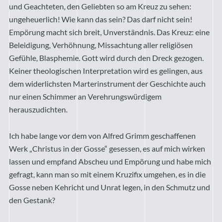
und Geachteten, den Geliebten so am Kreuz zu sehen:
ungeheuerlich! Wie kann das sein? Das darf nicht sein!
Empörung macht sich breit, Unverständnis. Das Kreuz: eine
Beleidigung, Verhöhnung, Missachtung aller religiösen
Gefühle, Blasphemie. Gott wird durch den Dreck gezogen.
Keiner theologischen Interpretation wird es gelingen, aus
dem widerlichsten Marterinstrument der Geschichte auch
nur einen Schimmer an Verehrungswürdigem
herauszudichten.
Ich habe lange vor dem von Alfred Grimm geschaffenen
Werk „Christus in der Gosse“ gesessen, es auf mich wirken
lassen und empfand Abscheu und Empörung und habe mich
gefragt, kann man so mit einem Kruzifix umgehen, es in die
Gosse neben Kehricht und Unrat legen, in den Schmutz und
den Gestank?