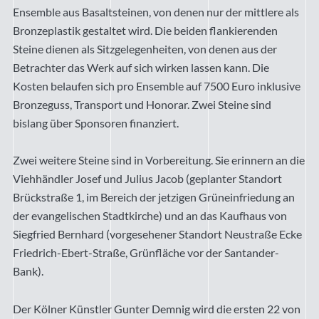
Ensemble aus Basaltsteinen, von denen nur der mittlere als
Bronzeplastik gestaltet wird. Die beiden flankierenden
Steine dienen als Sitzgelegenheiten, von denen aus der
Betrachter das Werk auf sich wirken lassen kann. Die
Kosten belaufen sich pro Ensemble auf 7500 Euro inklusive
Bronzeguss, Transport und Honorar. Zwei Steine sind
bislang über Sponsoren finanziert.
Zwei weitere Steine sind in Vorbereitung. Sie erinnern an die
Viehhändler Josef und Julius Jacob (geplanter Standort
Brückstraße 1, im Bereich der jetzigen Grüneinfriedung an
der evangelischen Stadtkirche) und an das Kaufhaus von
Siegfried Bernhard (vorgesehener Standort Neustraße Ecke
Friedrich-Ebert-Straße, Grünfläche vor der Santander-
Bank).
Der Kölner Künstler Gunter Demnig wird die ersten 22 von