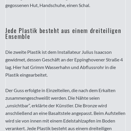
gegossenen Hut, Handschuhe, einen Schal.
Jede Plastik besteht aus einem dreiteiligen
Ensemble
Die zweite Plastik ist dem Installateur Julius Isaacson
gewidmet, dessen Geschäft an der Eppinghovener Straße 4
lag. Hier hat Grimm Wasserhahn und Abflussrohr in die
Plastik eingearbeitet.
Der Guss erfolgte in Einzelteilen, die nach dem Erkalten
zusammengeschweißt werden. Die Nähte seien
„unsichtbar“, erklärte der Künstler. Die Bronze wird
anschließend an eine Basaltstele angepasst. Beim Aufstellen
wird sie von innen mit einem Edelstahlzapfen im Boden
verankert. Jede Plastik besteht aus einem dreiteiligen