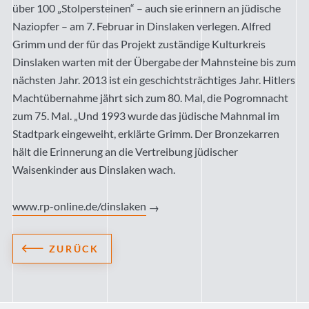
über 100 „Stolpersteinen“ – auch sie erinnern an jüdische
Naziopfer – am 7. Februar in Dinslaken verlegen. Alfred
Grimm und der für das Projekt zuständige Kulturkreis
Dinslaken warten mit der Übergabe der Mahnsteine bis zum
nächsten Jahr. 2013 ist ein geschichtsträchtiges Jahr. Hitlers
Machtübernahme jährt sich zum 80. Mal, die Pogromnacht
zum 75. Mal. „Und 1993 wurde das jüdische Mahnmal im
Stadtpark eingeweiht, erklärte Grimm. Der Bronzekarren
hält die Erinnerung an die Vertreibung jüdischer
Waisenkinder aus Dinslaken wach.
www.rp-online.de/dinslaken
ZURÜCK