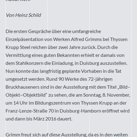
Von Heinz Schild
Die ersten Gespräche über eine umfangreiche
Einzelpäsentation von Werken Alfred Grimms bei Thyssen
Krupp Steel reichen über zwei Jahre zurück. Durch die
Vermittlung eines guten Bekannten erhielt er damals von
dem Stahlkonzern die Einladung, in Duisburg auszustellen.
Nun konnte das langfristig geplante Vorhaben in die Tat
umgesetzt werden. Rund 90 Werke des 72-jährigen
Bruckhauseners sind in der Ausstellung mit dem Titel „Bild–
Objekt–Objektbild“ zu sehen, die am Sonntag, 8. November,
um 14 Uhr im Bildungszentrum von Thyssen Krupp an der
Franz-Lenze-Straße 70 in Duisburg-Hamborn eröffnet wird
und dann bis März 2016 dauert.
Grimm freut sich auf diese Ausstellung, da es in den weiten