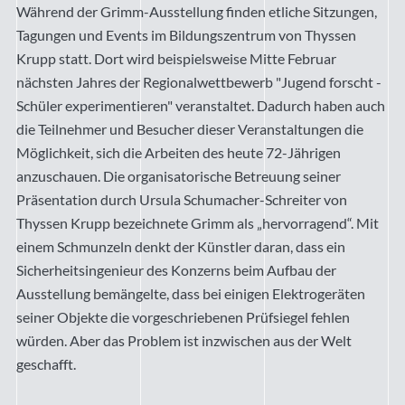
Während der Grimm-Ausstellung finden etliche Sitzungen,
Tagungen und Events im Bildungszentrum von Thyssen
Krupp statt. Dort wird beispielsweise Mitte Februar
nächsten Jahres der Regionalwettbewerb "Jugend forscht -
Schüler experimentieren" veranstaltet. Dadurch haben auch
die Teilnehmer und Besucher dieser Veranstaltungen die
Möglichkeit, sich die Arbeiten des heute 72-Jährigen
anzuschauen. Die organisatorische Betreuung seiner
Präsentation durch Ursula Schumacher-Schreiter von
Thyssen Krupp bezeichnete Grimm als „hervorragend“. Mit
einem Schmunzeln denkt der Künstler daran, dass ein
Sicherheitsingenieur des Konzerns beim Aufbau der
Ausstellung bemängelte, dass bei einigen Elektrogeräten
seiner Objekte die vorgeschriebenen Prüfsiegel fehlen
würden. Aber das Problem ist inzwischen aus der Welt
geschafft.