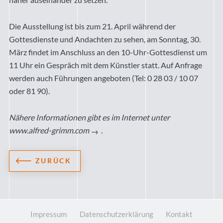
Die Ausstellung ist bis zum 21. April während der
Gottesdienste und Andachten zu sehen, am Sonntag, 30.
März findet im Anschluss an den 10-Uhr-Gottesdienst um
11 Uhr ein Gespräch mit dem Künstler statt. Auf Anfrage
werden auch Führungen angeboten (Tel: 0 28 03 / 10 07
oder 81 90).
Nähere Informationen gibt es im Internet unter
www.alfred-grimm.com
.
ZURÜCK
Impressum
Datenschutzerklärung
Kontakt