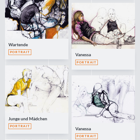
Wartende
PORTRAIT
Vanessa
PORTRAIT
Junge und Mädchen
PORTRAIT
Vanessa
PORTRAIT