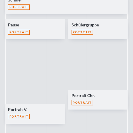
PORTRAIT
Pause
Schülergruppe
PORTRAIT
PORTRAIT
Portrait Chr.
PORTRAIT
Portrait V.
PORTRAIT