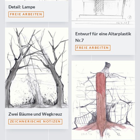
Detail: Lampe
FREIE ARBEITEN
Entwurf für eine Altarplastik
Nr.7
FREIE ARBEITEN
Zwei Bäume und Wegkreuz
ZEICHNERISCHE NOTIZEN