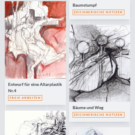
Baumstumpf
ZEICHNERISCHE NOTIZEN
Entwurf für eine Altarplastik
Nr.4
FREIE ARBEITEN
Bäume und Weg
ZEICHNERISCHE NOTIZEN