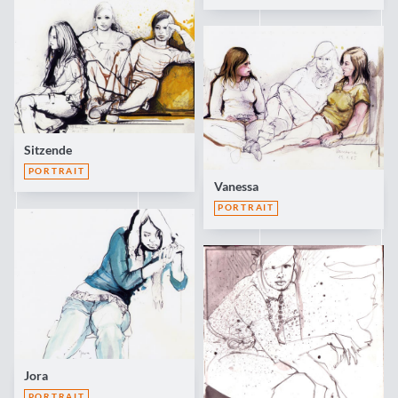
Sitzende
PORTRAIT
Vanessa
PORTRAIT
Jora
PORTRAIT