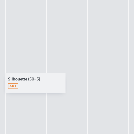
Silhouette (50–5)
AKT