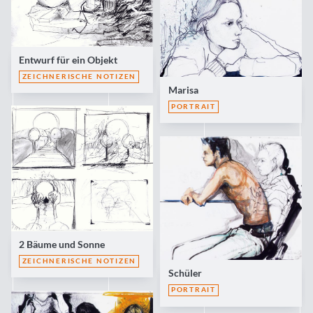
Entwurf für ein Objekt
ZEICHNERISCHE NOTIZEN
Marisa
PORTRAIT
2 Bäume und Sonne
ZEICHNERISCHE NOTIZEN
Schüler
PORTRAIT