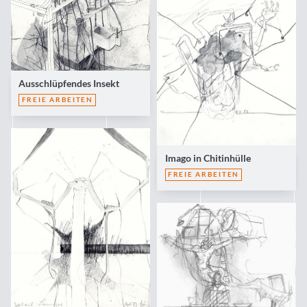
Ausschlüpfendes Insekt
FREIE ARBEITEN
Imago in Chitinhülle
FREIE ARBEITEN