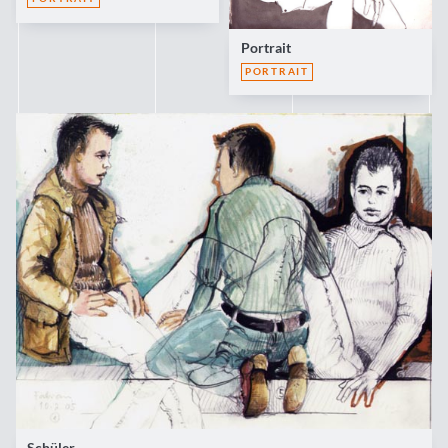
Portrait
PORTRAIT
Schüler